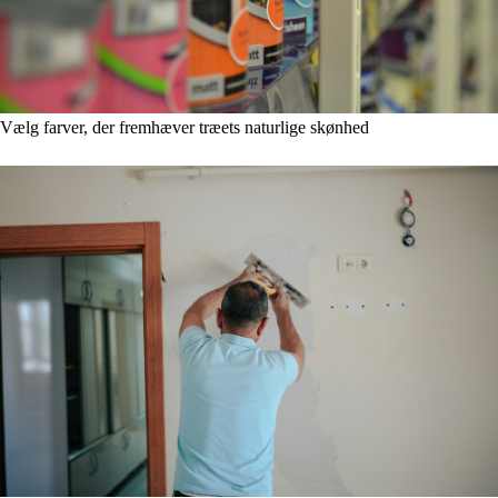
Vælg farver, der fremhæver træets naturlige skønhed