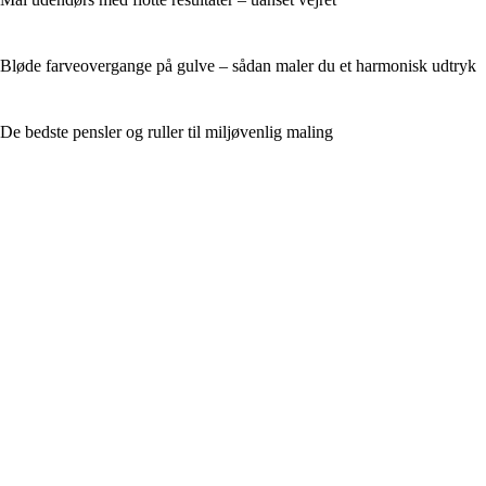
Bløde farveovergange på gulve – sådan maler du et harmonisk udtryk
De bedste pensler og ruller til miljøvenlig maling